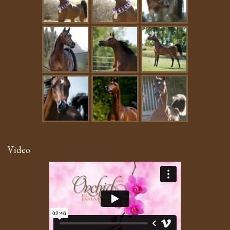
Video